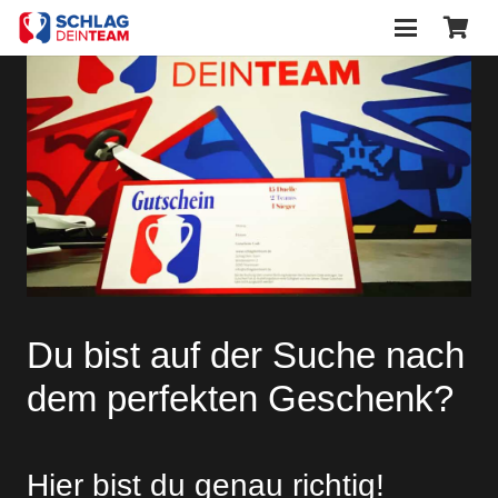
Du bist auf der Suche nach
dem perfekten Geschenk?
Hier bist du genau richtig!