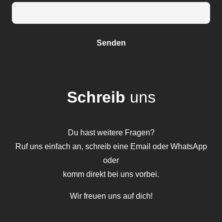
Schreib
uns
Du hast weitere Fragen?
Ruf uns einfach an, schreib eine Email oder WhatsApp
oder
komm direkt bei uns vorbei.
Wir freuen uns auf dich!