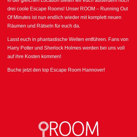
In der gleichen Location bieten wir euch außerdem noch
drei coole Escape Rooms! Unser ROOM – Running Out
Of Minutes ist nun endlich wieder mit komplett neuen
Räumen und Rätseln für euch da.
Lasst euch in phantastische Welten entführen. Fans von
Harry Potter und Sherlock Holmes werden bei uns voll
auf ihre Kosten kommen!
Buche jetzt den top
Escape Room Hannover
!