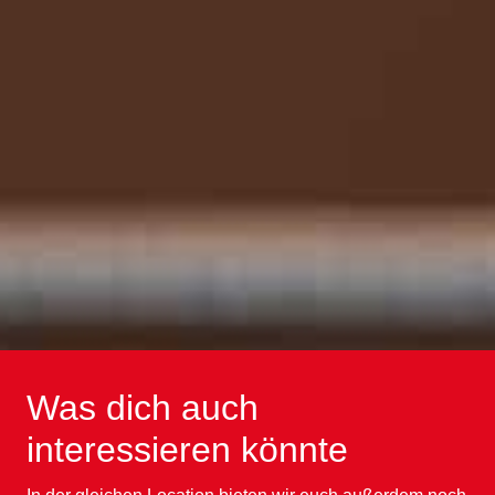
Was dich auch
interessieren könnte