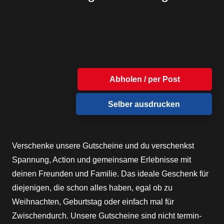
Abholen / per Post
Selber ausdrucken
Verschenke unsere Gutscheine und du verschenkst
Spannung, Action und gemeinsame Erlebnisse mit
deinen Freunden und Familie. Das ideale Geschenk für
diejenigen, die schon alles haben, egal ob zu
Weihnachten, Geburtstag oder einfach mal für
Zwischendurch. Unsere Gutscheine sind nicht termin-