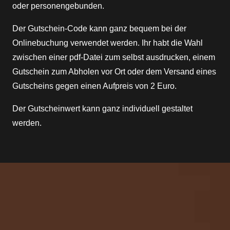
oder personengebunden.
Der Gutschein-Code kann ganz bequem bei der
Onlinebuchung verwendet werden. Ihr habt die Wahl
zwischen einer pdf-Datei zum selbst ausdrucken, einem
Gutschein zum Abholen vor Ort oder dem Versand eines
Gutscheins gegen einen Aufpreis von 2 Euro.
Der Gutscheinwert kann ganz individuell gestaltet
werden.