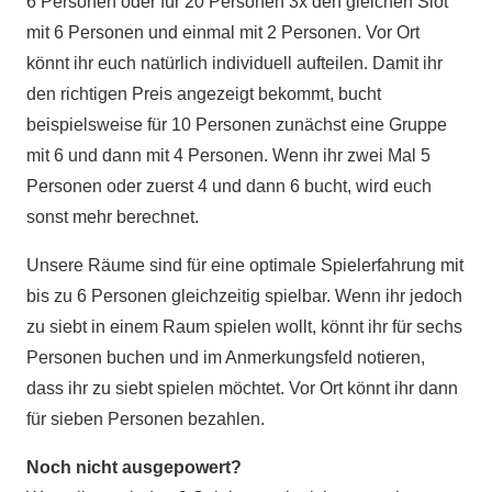
6 Personen oder für 20 Personen 3x den gleichen Slot
mit 6 Personen und einmal mit 2 Personen. Vor Ort
könnt ihr euch natürlich individuell aufteilen. Damit ihr
den richtigen Preis angezeigt bekommt, bucht
beispielsweise für 10 Personen zunächst eine Gruppe
mit 6 und dann mit 4 Personen. Wenn ihr zwei Mal 5
Personen oder zuerst 4 und dann 6 bucht, wird euch
sonst mehr berechnet.
Unsere Räume sind für eine optimale Spielerfahrung mit
bis zu 6 Personen gleichzeitig spielbar. Wenn ihr jedoch
zu siebt in einem Raum spielen wollt, könnt ihr für sechs
Personen buchen und im Anmerkungsfeld notieren,
dass ihr zu siebt spielen möchtet. Vor Ort könnt ihr dann
für sieben Personen bezahlen.
Noch nicht ausgepowert?