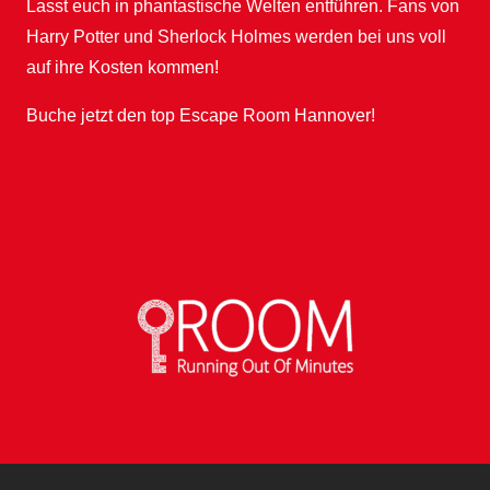
Lasst euch in phantastische Welten entführen. Fans von
Harry Potter und Sherlock Holmes werden bei uns voll
auf ihre Kosten kommen!
Buche jetzt den top
Escape Room Hannover
!