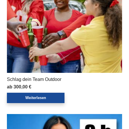
Schlag dein Team Outdoor
ab
300,00
€
Weiterlesen