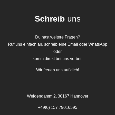
Schreib
uns
Du hast weitere Fragen?
Ruf uns einfach an, schreib eine Email oder WhatsApp
oder
komm direkt bei uns vorbei.
Wir freuen uns auf dich!
Weidendamm 2, 30167 Hannover
+49(0) 157 79016595