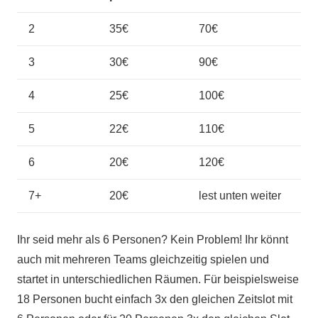
2
35€
70€
3
30€
90€
4
25€
100€
5
22€
110€
6
20€
120€
7+
20€
lest unten weiter
Ihr seid mehr als 6 Personen? Kein Problem! Ihr könnt
auch mit mehreren Teams gleichzeitig spielen und
startet in unterschiedlichen Räumen. Für beispielsweise
18 Personen bucht einfach 3x den gleichen Zeitslot mit