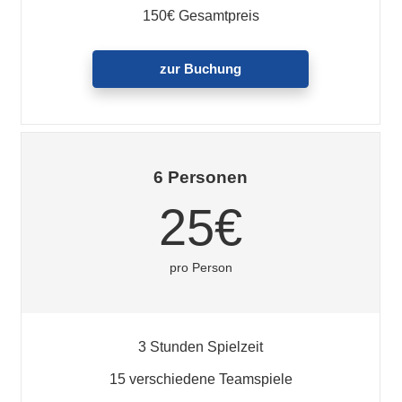
150€ Gesamtpreis
zur Buchung
6 Personen
25€
pro Person
3 Stunden Spielzeit
15 verschiedene Teamspiele