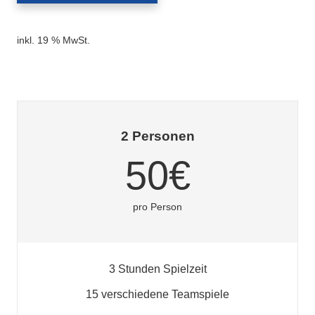
inkl. 19 % MwSt.
2 Personen
50€
pro Person
3 Stunden Spielzeit
15 verschiedene Teamspiele