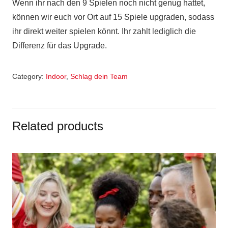
Wenn ihr nach den 9 Spielen noch nicht genug hattet,
können wir euch vor Ort auf 15 Spiele upgraden, sodass
ihr direkt weiter spielen könnt. Ihr zahlt lediglich die
Differenz für das Upgrade.
Category:
Indoor
,
Schlag dein Team
Related products