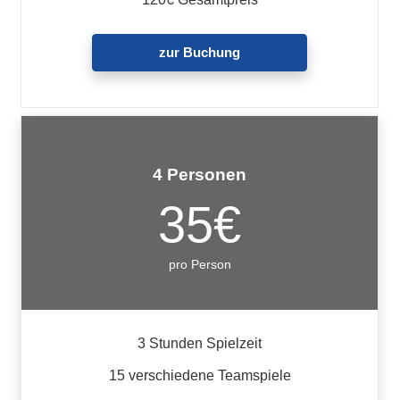
zur Buchung
4 Personen
35€
pro Person
3 Stunden Spielzeit
15 verschiedene Teamspiele