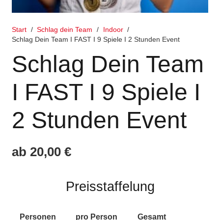
Start
/
Schlag dein Team
/
Indoor
/
Schlag Dein Team I FAST I 9 Spiele I 2 Stunden Event
Schlag Dein Team
I FAST I 9 Spiele I
2 Stunden Event
ab
20,00
€
Preisstaffelung
Personen
pro Person
Gesamt