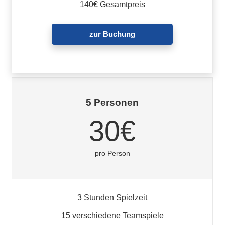
140€ Gesamtpreis
zur Buchung
5 Personen
30€
pro Person
3 Stunden Spielzeit
15 verschiedene Teamspiele